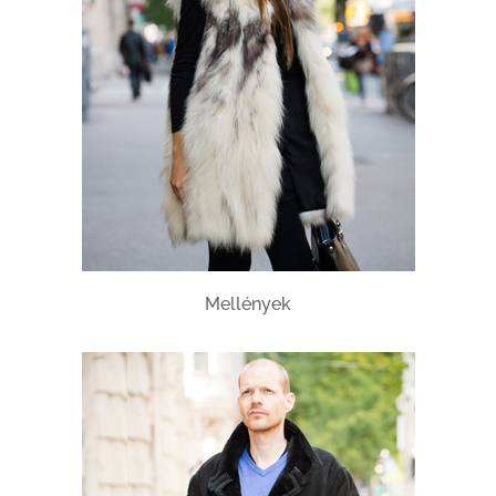
Mellények