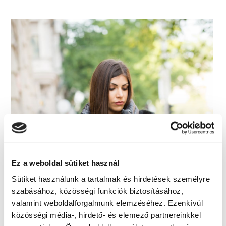
Ez a weboldal sütiket használ
Sütiket használunk a tartalmak és hirdetések személyre
szabásához, közösségi funkciók biztosításához,
valamint weboldalforgalmunk elemzéséhez. Ezenkívül
közösségi média-, hirdető- és elemező partnereinkkel