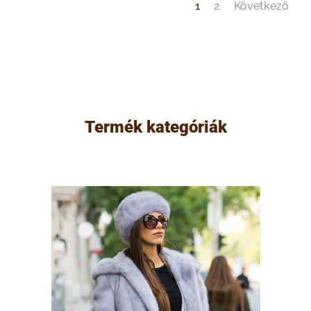
1
2
Következő
Termék kategóriák