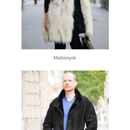
Mellények