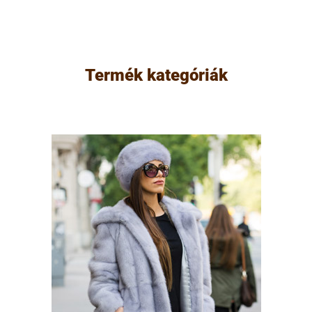
Termék kategóriák