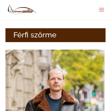
Férfi szőrme